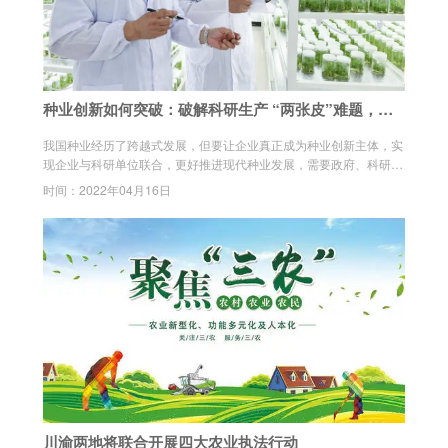
种业创新如何突破：破解科研生产 “两张皮”难题，发
挥企业创新主体作用
我国种业经历了跨越式发展，但要让企业真正成为种业创新主体，实
现企业与科研单位联合，更好推进现代种业发展，需要政府、科研单
位、种业企业等多方面共同努力。
时间：2022年04月16日
川渝两地将联合开展四大农业执法行动