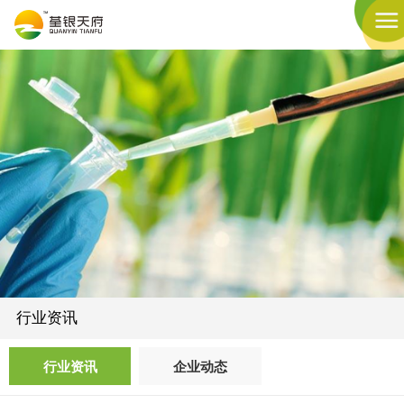
行业资讯
行业资讯
企业动态