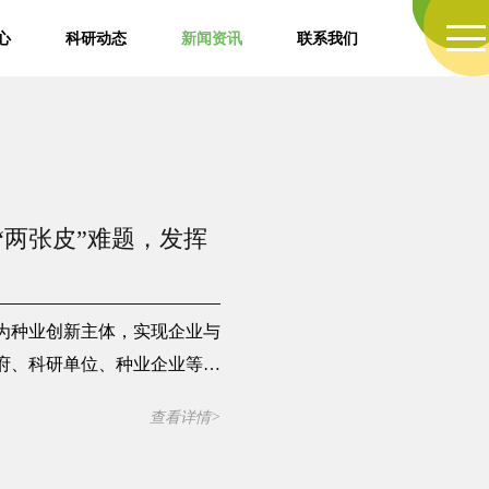
心
科研动态
新闻资讯
联系我们
“两张皮”难题，发挥
为种业创新主体，实现企业与
府、科研单位、种业企业等多
查看详情>