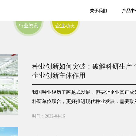
关于我们
产品中
行业资讯
企业动态
种业创新如何突破：破解科研生产 
企业创新主体作用
我国种业经历了跨越式发展，但要让企业真正成
科研单位联合，更好推进现代种业发展，需要政
方面共同努力。
时间：2022-04-16