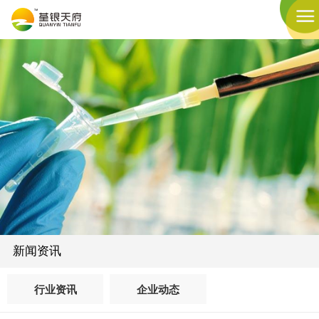
新闻资讯
行业资讯
企业动态