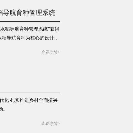
稻导航育种管理系统
水稻导航育种管理系统”获得
i水稻导航育种为核心的设计育
查看详情>
现代化 扎实推进乡村全面振兴
动。
查看详情>