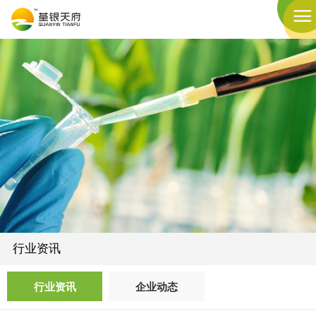
行业资讯
行业资讯
企业动态