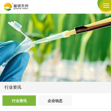
行业资讯
行业资讯
企业动态